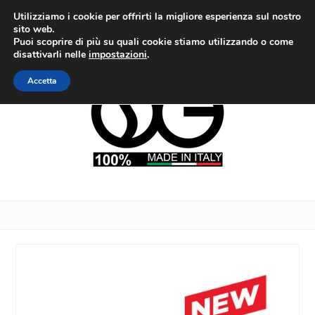
Utilizziamo i cookie per offrirti la migliore esperienza sul nostro
sito web.
Puoi scoprire di più su quali cookie stiamo utilizzando o come
disattivarli nelle
impostazioni
.
Accetta