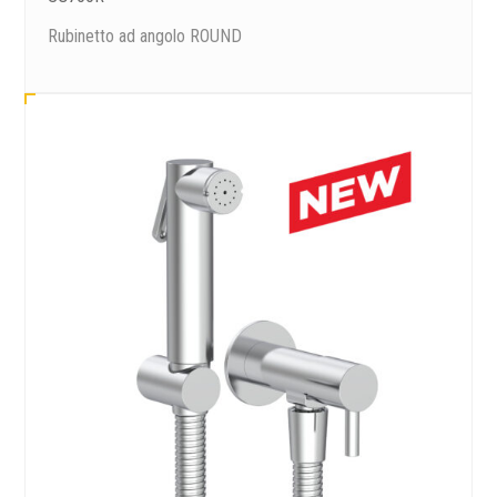
Rubinetto ad angolo ROUND