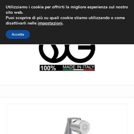
Utilizziamo i cookie per offrirti la migliore esperienza sul nostro
sito web.
Puoi scoprire di più su quali cookie stiamo utilizzando o come
disattivarli nelle
impostazioni
.
Accetta