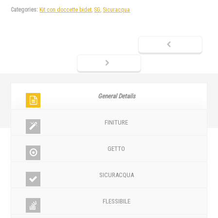
Categories:
Kit con doccette bidet
,
SG
,
Sicuracqua
General Details
FINITURE
GETTO
SICURACQUA
FLESSIBILE