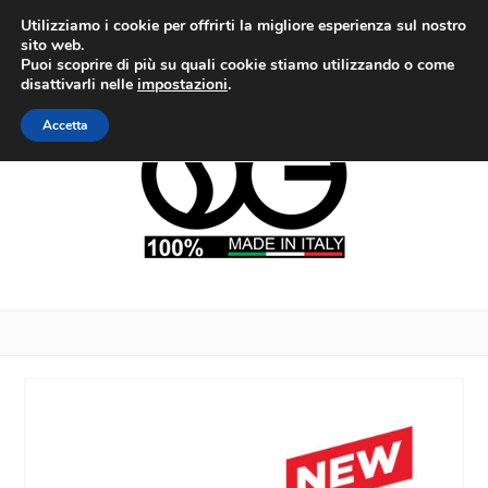
Utilizziamo i cookie per offrirti la migliore esperienza sul nostro
sito web.
Puoi scoprire di più su quali cookie stiamo utilizzando o come
disattivarli nelle
impostazioni
.
Accetta