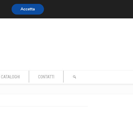
Accetta
CATALOGHI
CONTATTI