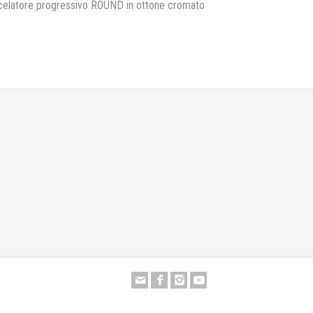
latore progressivo ROUND in ottone cromato