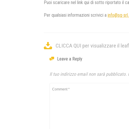
Puoi scaricare nel link qui di sotto riportato il
Per qualsiasi informazioni scrivici a
info@sg-sr
CLICCA QUI per visualizzare il le
Leave a Reply
Il tuo indirizzo email non sarà pubblicato.