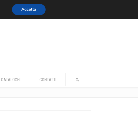
Accetta
CATALOGHI
CONTATTI