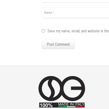
Save my name, email, and website in thi